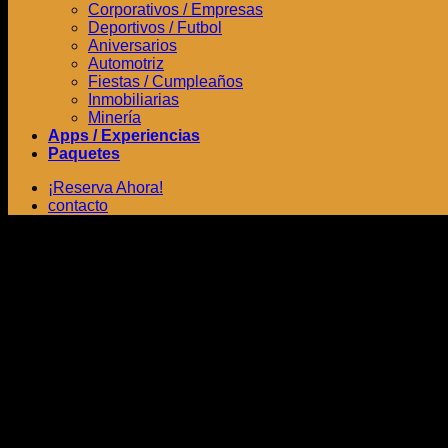
Corporativos / Empresas
Deportivos / Futbol
Aniversarios
Automotriz
Fiestas / Cumpleaños
Inmobiliarias
Minería
Apps / Experiencias
Paquetes
¡Reserva Ahora!
contacto