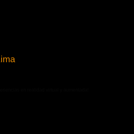
Lima
eriencias en realidad virtual y aumentada!