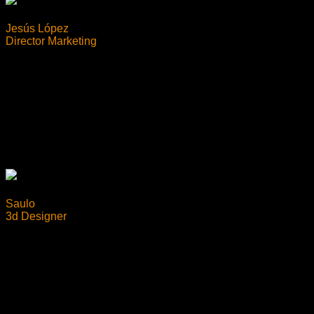
Jesús López
Director Marketing
Saulo
3d Designer