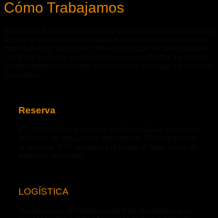
Cómo Trabajamos
En VEXVAR nos basamos en la confianza y transparencia al
ayudar a nuestros clientes para hacer crecer sus proyectos
con modernas soluciones. Nuestro equipo de profesionales
comparte un fuerte conocimiento con la industria y estamos
comprometidos con cada proyecto para entregar los mejores
resultados.
Reserva
El cliente hace la reserva desde la página web o por
teléfono, se requiere un anticipo del 70% para hacer
la reserva, 30% se pagará al llegar al lugar antes de
empezar el evento.
LOGÍSTICA
Nosotros nos encargamos de toda la logística para