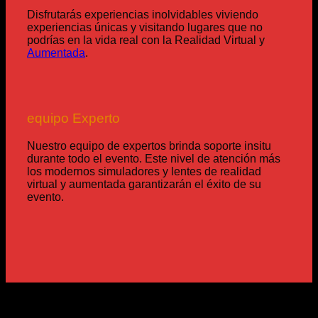
Disfrutarás experiencias inolvidables viviendo
experiencias únicas y visitando lugares que no
podrías en la vida real con la Realidad Virtual y
Aumentada
.
equipo Experto
Nuestro equipo de expertos brinda soporte insitu
durante todo el evento. Este nivel de atención más
los modernos simuladores y lentes de realidad
virtual y aumentada garantizarán el éxito de su
evento.