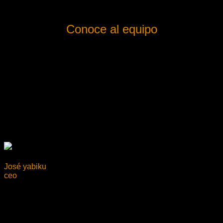
Conoce al equipo
José yabiku
ceo