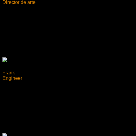
Director de arte
Frank
Engineer