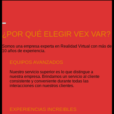
¿POR QUÉ ELEGIR VEX VAR?
Somos una empresa experta en Realidad Virtual con más de
10 años de experiencia.
EQUIPOS AVANZADOS
Nuestro servicio superior es lo que distingue a
nuestra empresa. Brindamos un servicio al cliente
consistente y conveniente durante todas las
interacciones con nuestros clientes.
EXPERIENCIAS INCREIBLES