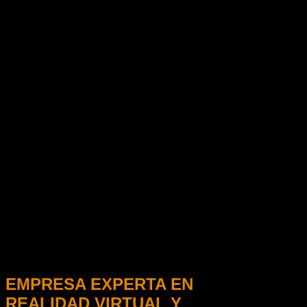
EMPRESA EXPERTA EN
REALIDAD VIRTUAL Y