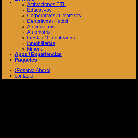
Activaciones BTL
Educativos
Corporativos / Empresas
Deportivos / Futbol
Aniversarios
Automotriz
Fiestas / Cumpleaños
Inmobiliarias
Minería
Apps / Experiencias
Paquetes
¡Reserva Ahora!
contacto