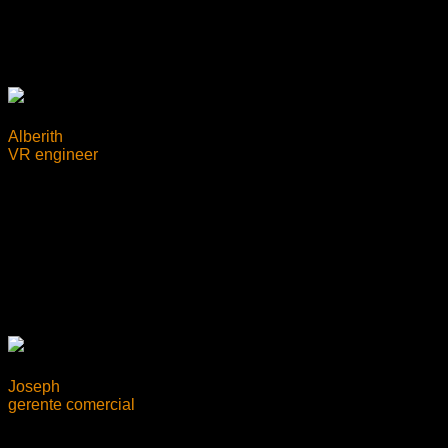
Alberith
VR engineer
Joseph
gerente comercial