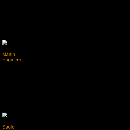
Martin
Engineer
Saulo