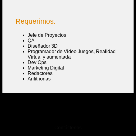
Requerimos:
Jefe de Proyectos
QA
Diseñador 3D
Programador de Video Juegos, Realidad
Virtual y aumentada
Dev Ops
Marketing Digital
Redactores
Anfitrionas
Contáctenos