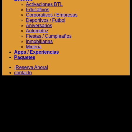
Activaciones BTL
Educativos
Corporativos / Empresas
Deportivos / Futbol
Aniversarios
Automotriz
Fiestas / Cumpleaños
Inmobiliarias
Minería
Apps / Experiencias
Paquetes
¡Reserva Ahora!
contacto