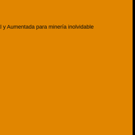
al y Aumentada para minería inolvidable