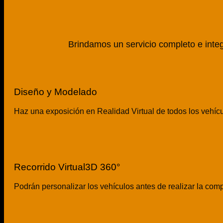
Brindamos un servicio completo e integ
Diseño y Modelado
Haz una exposición en Realidad Virtual de todos los vehíc
Recorrido Virtual3D 360°
Podrán personalizar los vehículos antes de realizar la com