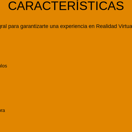
CARACTERÍSTICAS
ral para garantizarte una experiencia en Realidad Virtu
ulos
pra