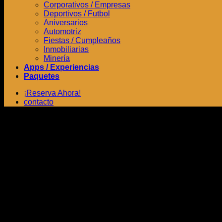
Corporativos / Empresas
Deportivos / Futbol
Aniversarios
Automotriz
Fiestas / Cumpleaños
Inmobiliarias
Minería
Apps / Experiencias
Paquetes
¡Reserva Ahora!
contacto