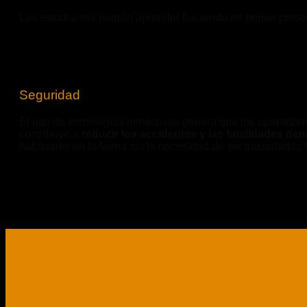
Los estudiantes podrán aprender haciendo en primer perso
Seguridad
El uso de tecnologías inmersivas genera que los operadore
contribuye a
reducir los accidentes y las fatalidades den
habituales en la faena sin la necesidad de ser trasladados 