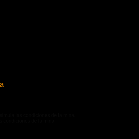
ía
simula las condiciones de la mina.
s condiciones de la mina.