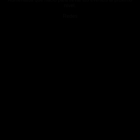
nivel.
Redes