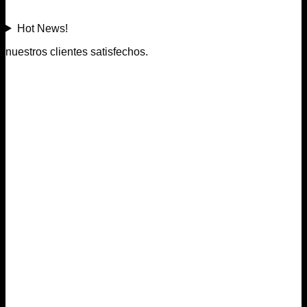
Hot News!
nuestros clientes satisfechos.