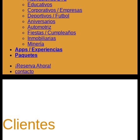
Educativos
Corporativos / Empresas
Deportivos / Futbol
Aniversarios
Automotriz
Fiestas / Cumpleaños
Inmobiliarias
Minería
Apps / Experiencias
Paquetes
¡Reserva Ahora!
contacto
Clientes