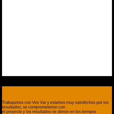
Trabajamos con Vex Var y estamos muy satisfechos por los
resultados, se comprometieron con
el proyecto y los resultados se dieron en los tiempos