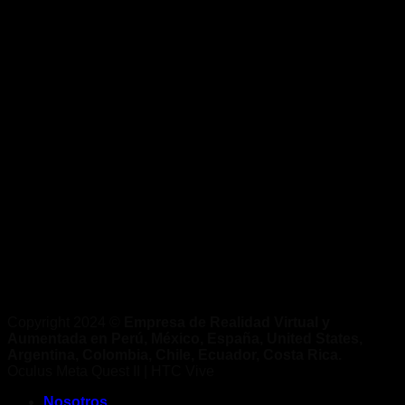
Copyright 2024 ©
Empresa de Realidad Virtual y
Aumentada en Perú, México, España, United States,
Argentina, Colombia, Chile, Ecuador, Costa Rica.
Oculus Meta Quest II | HTC Vive
Nosotros