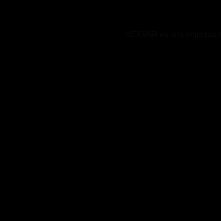
VEXVAR es una empresa expe