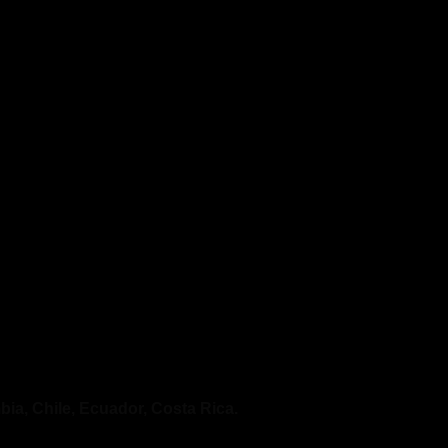
ia, Chile, Ecuador, Costa Rica.