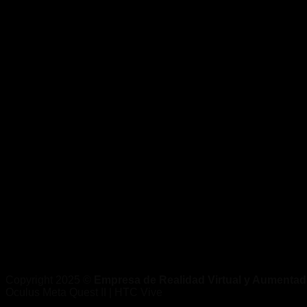
Copyright 2025 ©
Empresa de Realidad Virtual y Aumentada
Oculus Meta Quest II | HTC Vive