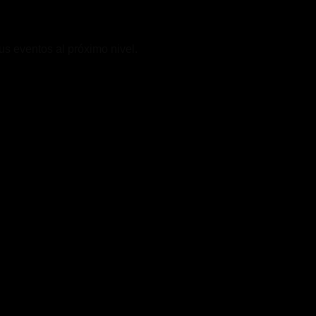
s eventos al próximo nivel.