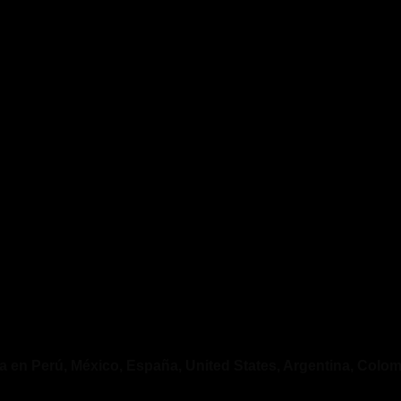
 en Perú, México, España, United States, Argentina, Colomb