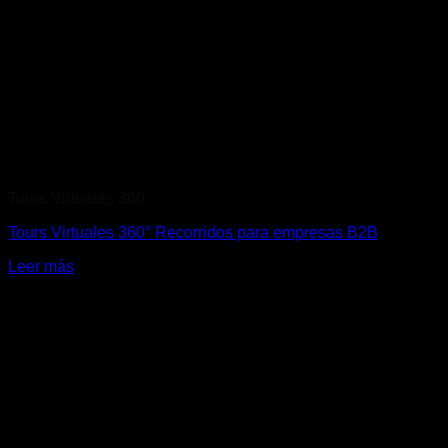
Tours Virtuales 360
Tours Virtuales 360° Recorridos para empresas B2B
Leer más