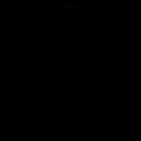
Redes