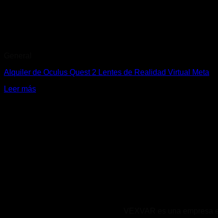
General
Alquiler de Oculus Quest 2 Lentes de Realidad Virtual Meta
Leer más
VEXVAR es una empresa expe