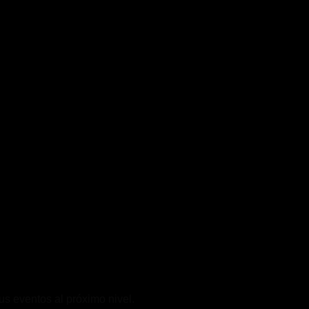
s eventos al próximo nivel.