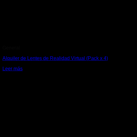
General
Alquiler de Lentes de Realidad Virtual (Pack x 4)
Leer más