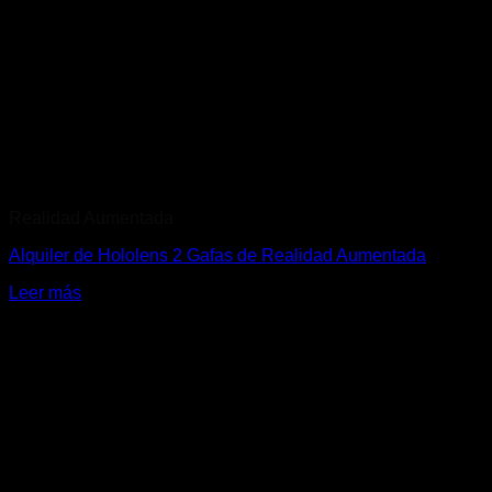
Realidad Aumentada
Alquiler de Hololens 2 Gafas de Realidad Aumentada
Leer más