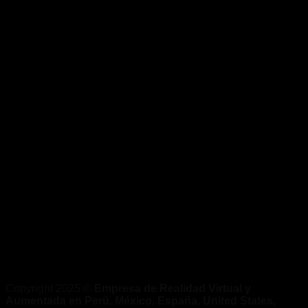
Copyright 2025 ©
Empresa de Realidad Virtual y
Aumentada en Perú, México, España, United States,