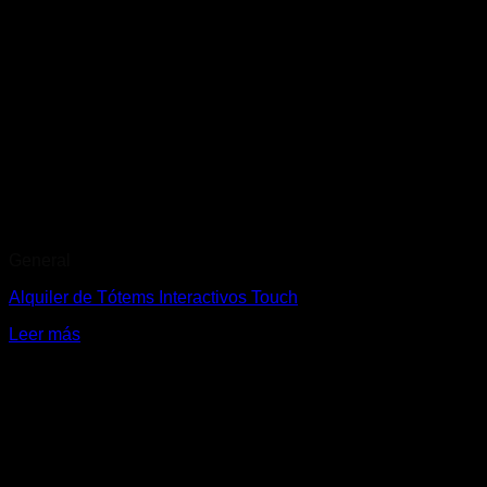
General
Alquiler de Tótems Interactivos Touch
Leer más