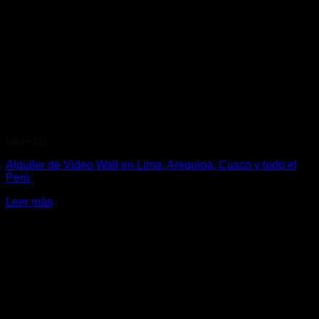
General
Alquiler de Video Wall en Lima, Arequipa, Cusco y todo el
Perú
Leer más