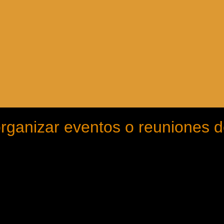
ganizar eventos o reuniones de 