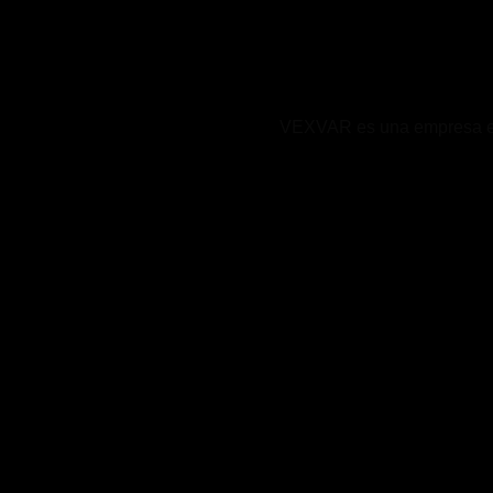
VEXVAR es una empresa expe