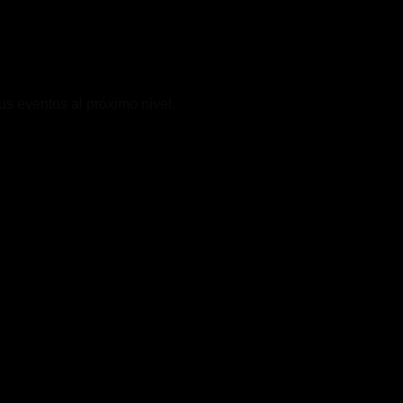
s eventos al próximo nivel.