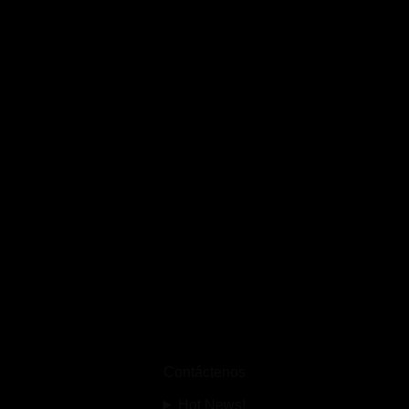
Contáctenos
Hot News!