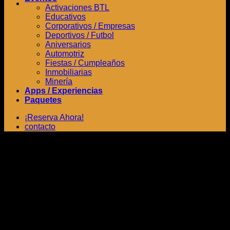
Activaciones BTL
Educativos
Corporativos / Empresas
Deportivos / Futbol
Aniversarios
Automotriz
Fiestas / Cumpleaños
Inmobiliarias
Minería
Apps / Experiencias
Paquetes
¡Reserva Ahora!
contacto