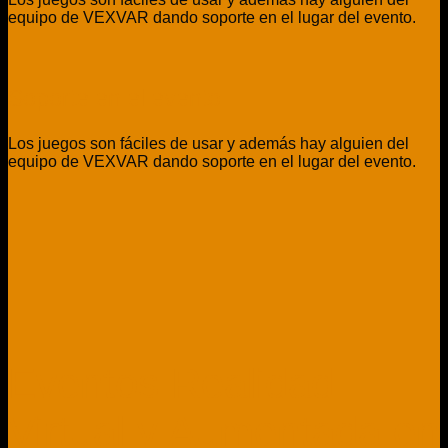
equipo de VEXVAR dando soporte en el lugar del evento.
Soporte en el evento
Los juegos son fáciles de usar y además hay alguien del
equipo de VEXVAR dando soporte en el lugar del evento.
Eventos Realidad
Virtual y Aumentada en