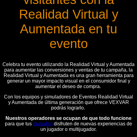
Realidad Virtual y
Aumentada en tu
evento
Celebra tu evento utilizando la Realidad Virtual y Aumentada
para aumentar las conversiones y ventas de tu campaña, la
Realidad Virtual y Aumentada es una gran herramienta para
generar un mayor impacto visual en el consumidor final y
aumentar el deseo de compra.
Con los equipos y simuladores de Eventos Realidad Virtual
y Aumentada de última generación que ofrece VEXVAR
podrás lograrlo.
Nuestros operadores se ocupan de que todo funcione
para que tus
invitados
disfruten de nuevas experiencias de
un jugador o multijugador.