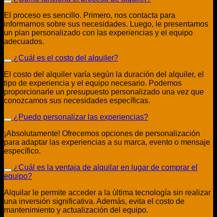
El proceso es sencillo. Primero, nos contacta para
informarnos sobre sus necesidades. Luego, le presentamos
un plan personalizado con las experiencias y el equipo
adecuados.
¿Cuál es el costo del alquiler?
El costo del alquiler varía según la duración del alquiler, el
tipo de experiencia y el equipo necesario. Podemos
proporcionarle un presupuesto personalizado una vez que
conozcamos sus necesidades específicas.
¿Puedo personalizar las experiencias?
¡Absolutamente! Ofrecemos opciones de personalización
para adaptar las experiencias a su marca, evento o mensaje
específico.
¿Cuál es la ventaja de alquilar en lugar de comprar el
equipo?
Alquilar le permite acceder a la última tecnología sin realizar
una inversión significativa. Además, evita el costo de
mantenimiento y actualización del equipo.