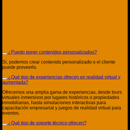
PREGUNTAS
FRECUENTES
¿Puedo poner contenidos personalizados?
Si, podemos crear contenido personalizado o el cliente
puede proveerlo.
¿Qué tipo de experiencias ofrecen en realidad virtual y
aumentada?
Ofrecemos una amplia gama de experiencias, desde tours
virtuales inmersivos por lugares históricos o propiedades
inmobiliarias, hasta simulaciones interactivas para
capacitación empresarial y juegos de realidad virtual para
eventos.
¿Qué tipo de soporte técnico ofrecen?