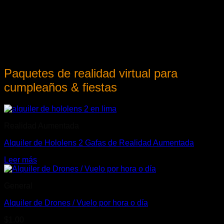
Paquetes de realidad virtual para
cumpleaños & fiestas
Realidad Aumentada
Alquiler de Hololens 2 Gafas de Realidad Aumentada
Leer más
General
Alquiler de Drones / Vuelo por hora o día
$
1.00