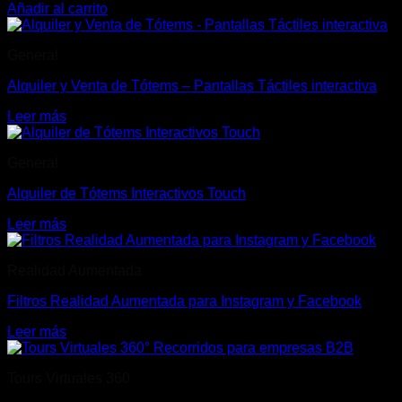
Añadir al carrito
General
Alquiler y Venta de Tótems – Pantallas Táctiles interactiva
Leer más
General
Alquiler de Tótems Interactivos Touch
Leer más
Realidad Aumentada
Filtros Realidad Aumentada para Instagram y Facebook
Leer más
Tours Virtuales 360