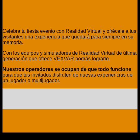
Lima Perú.
Celebra tu fiesta evento con Realidad Virtual y ofrécele a tus
visitantes una experiencia que quedará para siempre en su
memoria.
Con los equipos y simuladores de Realidad Virtual de última
generación que ofrece VEXVAR podrás lograrlo.
Nuestros operadores se ocupan de que todo funcione
para que tus invitados disfruten de nuevas experiencias de
un jugador o multijugador.