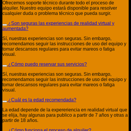
Ofrecemos soporte técnico durante todo el proceso de
alquiler. Nuestro equipo estará disponible para resolver
cualquier duda o problema técnico que pueda surgir.
¿Son seguras las experiencias de realidad virtual y
aumentada?
Sí, nuestras experiencias son seguras. Sin embargo,
recomendamos seguir las instrucciones de uso del equipo y
tomar descansos regulares para evitar mareos o fatiga
visual.
¿Cómo puedo reservar sus servicios?
Sí, nuestras experiencias son seguras. Sin embargo,
recomendamos seguir las instrucciones de uso del equipo y
tomar descansos regulares para evitar mareos o fatiga
visual.
¿Cuál es la edad recomendada?
La edad depende de la expereriencia en realidad virtual que
se elija, hay algunas para publico a partir de 7 años y otras a
partir de 18 años.
¿Cómo funciona el proceso de alquiler?