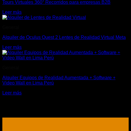
Tours Virtuales 360° Recorridos para empresas B2B
Leer más
General
Alquiler de Oculus Quest 2 Lentes de Realidad Virtual Meta
Leer más
General
Alquiler Equipos de Realidad Aumentada + Software +
Video Wall en Lima Perú
Leer más