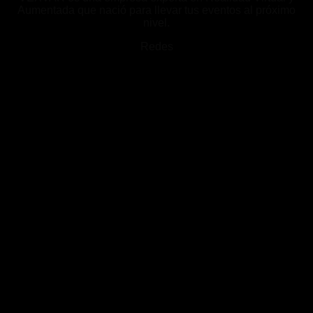
Aumentada que nació para llevar tus eventos al próximo
nivel.
Redes