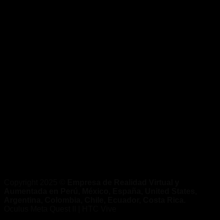
Copyright 2025 ©
Empresa de Realidad Virtual y
Aumentada en Perú, México, España, United States,
Argentina, Colombia, Chile, Ecuador, Costa Rica.
Oculus Meta Quest II | HTC Vive