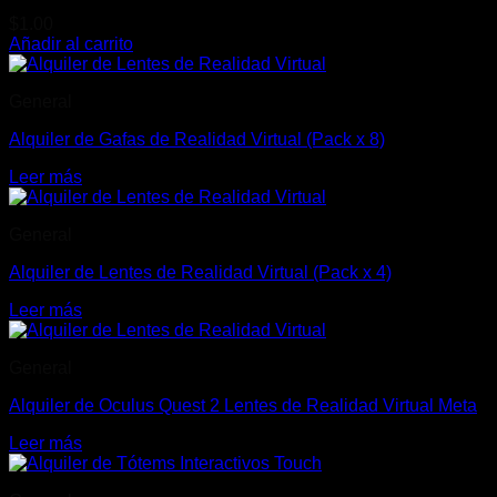
$
1.00
Añadir al carrito
General
Alquiler de Gafas de Realidad Virtual (Pack x 8)
Leer más
General
Alquiler de Lentes de Realidad Virtual (Pack x 4)
Leer más
General
Alquiler de Oculus Quest 2 Lentes de Realidad Virtual Meta
Leer más