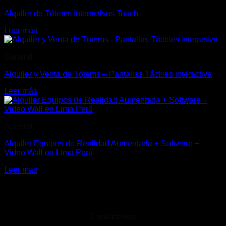
Alquiler de Tótems Interactivos Touch
Leer más
General
Alquiler y Venta de Tótems – Pantallas Táctiles interactiva
Leer más
General
Alquiler Equipos de Realidad Aumentada + Software +
Video Wall en Lima Perú
Leer más
Contáctenos