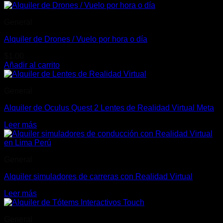
General
Alquiler de Drones / Vuelo por hora o día
$
1.00
Añadir al carrito
General
Alquiler de Oculus Quest 2 Lentes de Realidad Virtual Meta
Leer más
General
Alquiler simuladores de carreras con Realidad Virtual
Leer más
General