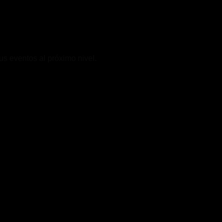
s eventos al próximo nivel.