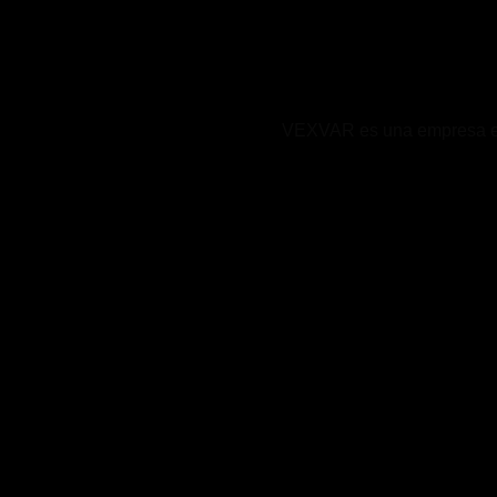
VEXVAR es una empresa expe