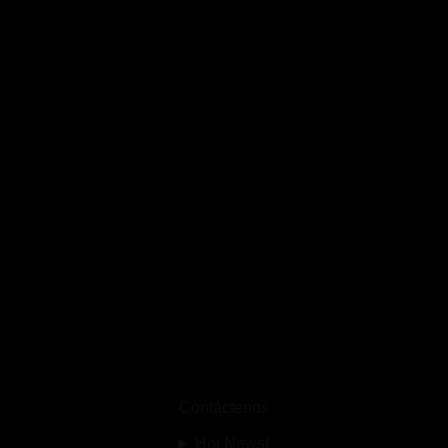
Contáctenos
Hot News!