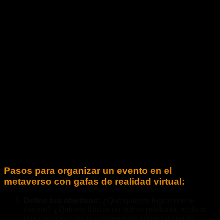
Pasos para organizar un evento en el
metaverso con gafas de realidad virtual:
Define tus objetivos:
¿Qué quieres lograr con tu
evento? ¿Quieres lanzar un nuevo producto, realizar
una capacitación, o simplemente conectar con tu