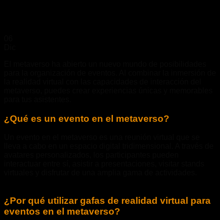
06
Dic
El metaverso ha abierto un nuevo mundo de posibilidades
para la organización de eventos. Al combinar la inmersión de
la realidad virtual con las capacidades de interacción del
metaverso, puedes crear experiencias únicas y memorables
para tus asistentes.
¿Qué es un evento en el metaverso?
Un evento en el metaverso es una reunión virtual que se
lleva a cabo en un espacio digital tridimensional. A través de
avatares personalizados, los participantes pueden
interactuar entre sí, asistir a presentaciones, visitar stands
virtuales y disfrutar de una amplia gama de actividades.
¿Por qué utilizar gafas de realidad virtual para
eventos en el metaverso?