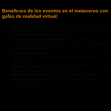
Beneficios de los eventos en el metaverso con
gafas de realidad virtual:
Mayor participación:
Los eventos en el metaverso
suelen tener tasas de participación más altas debido a
su naturaleza inmersiva y atractiva.
Experiencia más memorable:
Los asistentes
recordarán por más tiempo un evento en el metaverso
que uno tradicional.
Reducción de costos:
Al eliminar la necesidad de un
lugar físico, los eventos virtuales pueden ser más
económicos.
Alcance global:
Puedes llegar a una audiencia global
sin importar su ubicación geográfica.
Mayor flexibilidad:
Los eventos virtuales pueden ser
personalizados y adaptados a las necesidades de
cada audiencia.