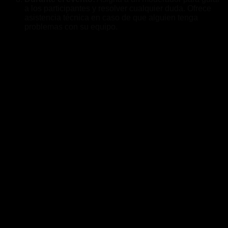
a los participantes y resolver cualquier duda. Ofrece
asistencia técnica en caso de que alguien tenga
problemas con su equipo.